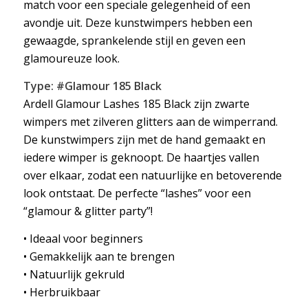
match voor een speciale gelegenheid of een
avondje uit. Deze kunstwimpers hebben een
gewaagde, sprankelende stijl en geven een
glamoureuze look.
Type: #Glamour 185 Black
Ardell Glamour Lashes 185 Black zijn zwarte
wimpers met zilveren glitters aan de wimperrand.
De kunstwimpers zijn met de hand gemaakt en
iedere wimper is geknoopt. De haartjes vallen
over elkaar, zodat een natuurlijke en betoverende
look ontstaat. De perfecte “lashes” voor een
“glamour & glitter party”!
• Ideaal voor beginners
• Gemakkelijk aan te brengen
• Natuurlijk gekruld
• Herbruikbaar