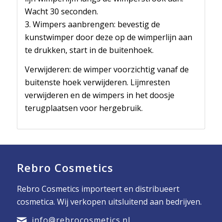
Wacht 30 seconden.
3. Wimpers aanbrengen: bevestig de
kunstwimper door deze op de wimperlijn aan
te drukken, start in de buitenhoek.
Verwijderen: de wimper voorzichtig vanaf de
buitenste hoek verwijderen. Lijmresten
verwijderen en de wimpers in het doosje
terugplaatsen voor hergebruik.
Rebro Cosmetics
Rebro Cosmetics importeert en distribueert
cosmetica. Wij verkopen uitsluitend aan bedrijven.
info@rebrocosmetics.nl