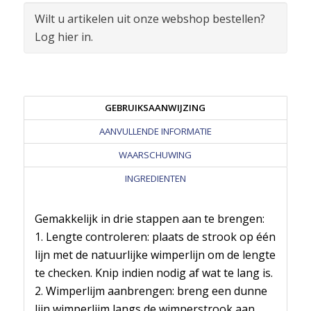
Wilt u artikelen uit onze webshop bestellen?
Log hier in.
GEBRUIKSAANWIJZING
AANVULLENDE INFORMATIE
WAARSCHUWING
INGREDIENTEN
Gemakkelijk in drie stappen aan te brengen:
1. Lengte controleren: plaats de strook op één
lijn met de natuurlijke wimperlijn om de lengte
te checken. Knip indien nodig af wat te lang is.
2. Wimperlijm aanbrengen: breng een dunne
lijn wimperlijm langs de wimperstrook aan.