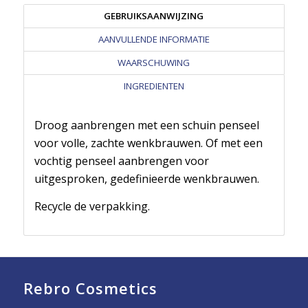
GEBRUIKSAANWIJZING
AANVULLENDE INFORMATIE
WAARSCHUWING
INGREDIENTEN
Droog aanbrengen met een schuin penseel
voor volle, zachte wenkbrauwen. Of met een
vochtig penseel aanbrengen voor
uitgesproken, gedefinieerde wenkbrauwen.
Recycle de verpakking.
Rebro Cosmetics