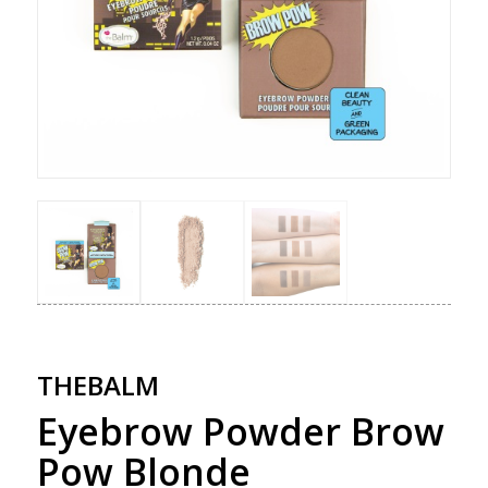
THEBALM
Eyebrow Powder Brow
Pow Blonde