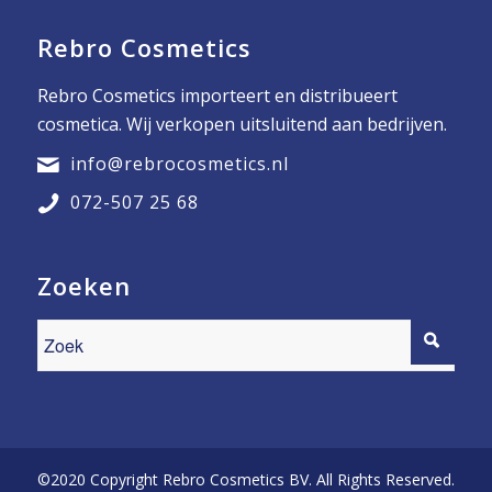
Rebro Cosmetics
Rebro Cosmetics importeert en distribueert
cosmetica. Wij verkopen uitsluitend aan bedrijven.
info@rebrocosmetics.nl
072-507 25 68
Zoeken
©2020 Copyright Rebro Cosmetics BV. All Rights Reserved.