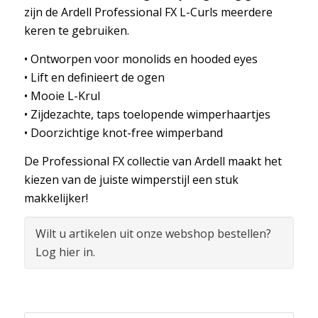
zijn de Ardell Professional FX L-Curls meerdere
keren te gebruiken.
• Ontworpen voor monolids en hooded eyes
• Lift en definieert de ogen
• Mooie L-Krul
• Zijdezachte, taps toelopende wimperhaartjes
• Doorzichtige knot-free wimperband
De Professional FX collectie van Ardell maakt het
kiezen van de juiste wimperstijl een stuk
makkelijker!
Wilt u artikelen uit onze webshop bestellen?
Log hier in.