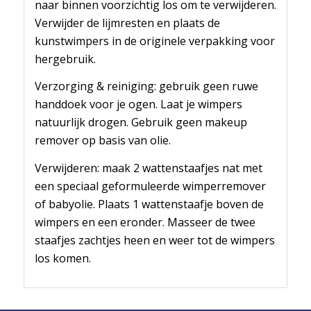
naar binnen voorzichtig los om te verwijderen.
Verwijder de lijmresten en plaats de
kunstwimpers in de originele verpakking voor
hergebruik.
Verzorging & reiniging: gebruik geen ruwe
handdoek voor je ogen. Laat je wimpers
natuurlijk drogen. Gebruik geen makeup
remover op basis van olie.
Verwijderen: maak 2 wattenstaafjes nat met
een speciaal geformuleerde wimperremover
of babyolie. Plaats 1 wattenstaafje boven de
wimpers en een eronder. Masseer de twee
staafjes zachtjes heen en weer tot de wimpers
los komen.