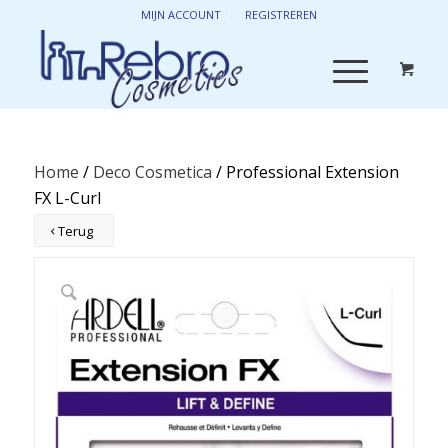
MIJN ACCOUNT
REGISTREREN
Home
/
Deco Cosmetica
/ Professional Extension
FX L-Curl
Terug