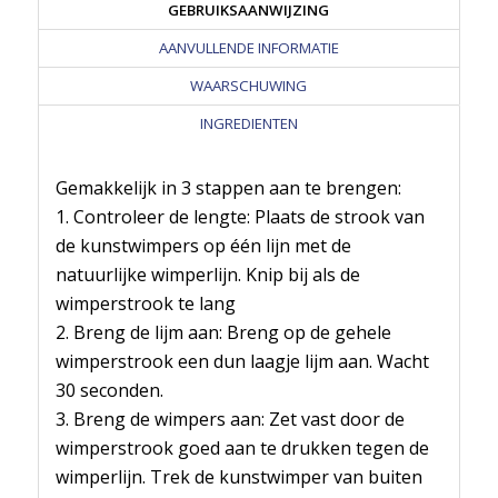
GEBRUIKSAANWIJZING
AANVULLENDE INFORMATIE
WAARSCHUWING
INGREDIENTEN
Gemakkelijk in 3 stappen aan te brengen:
1. Controleer de lengte: Plaats de strook van
de kunstwimpers op één lijn met de
natuurlijke wimperlijn. Knip bij als de
wimperstrook te lang
2. Breng de lijm aan: Breng op de gehele
wimperstrook een dun laagje lijm aan. Wacht
30 seconden.
3. Breng de wimpers aan: Zet vast door de
wimperstrook goed aan te drukken tegen de
wimperlijn. Trek de kunstwimper van buiten