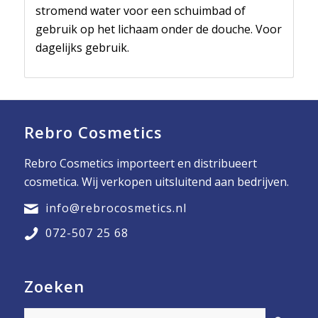
stromend water voor een schuimbad of
gebruik op het lichaam onder de douche. Voor
dagelijks gebruik.
Rebro Cosmetics
Rebro Cosmetics importeert en distribueert
cosmetica. Wij verkopen uitsluitend aan bedrijven.
info@rebrocosmetics.nl
072-507 25 68
Zoeken