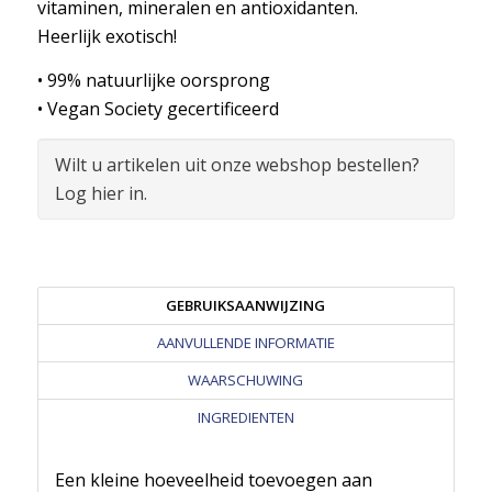
vitaminen, mineralen en antioxidanten.
Heerlijk exotisch!
• 99% natuurlijke oorsprong
• Vegan Society gecertificeerd
Wilt u artikelen uit onze webshop bestellen?
Log hier in.
GEBRUIKSAANWIJZING
AANVULLENDE INFORMATIE
WAARSCHUWING
INGREDIENTEN
Een kleine hoeveelheid toevoegen aan