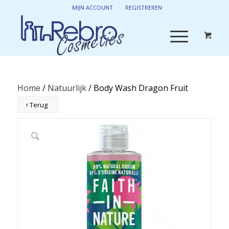
MIJN ACCOUNT
REGISTREREN
Home
/
Natuurlijk
/ Body Wash Dragon Fruit
Terug