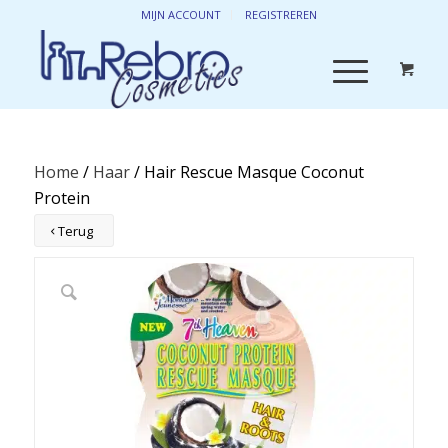
MIJN ACCOUNT
REGISTREREN
Home
/
Haar
/ Hair Rescue Masque Coconut
Protein
Terug