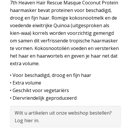
7th Heaven Hair Rescue Masque Coconut Protein
haarmasker bevat proteïnen voor beschadigd,
droog en fijn haar. Romige kokosnootmelk en de
voedende eiwitrijke Quinoa (uitgesproken als
kien-waa) korrels worden voorzichtig gemengd
om samen dit verfrissende tropische haarmasker
te vormen. Kokosnootoliën voeden en versterken
het haar en haarwortels en geven je haar net dat
extra volume.
• Voor beschadigd, droog en fijn haar
• Extra volume
• Geschikt voor vegetariërs
• Diervriendelijk geproduceerd
Wilt u artikelen uit onze webshop bestellen?
Log hier in.