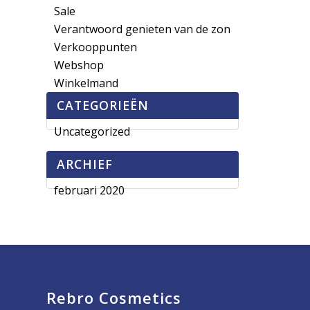
Sale
Verantwoord genieten van de zon
Verkooppunten
Webshop
Winkelmand
CATEGORIEËN
Uncategorized
ARCHIEF
februari 2020
Rebro Cosmetics