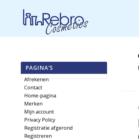
PAGINA’S
Afrekenen
Contact
Home-pagina
Merken
Mijn account
Privacy Policy
Registratie afgerond
Registreren