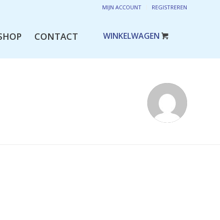
MIJN ACCOUNT
REGISTREREN
SHOP
CONTACT