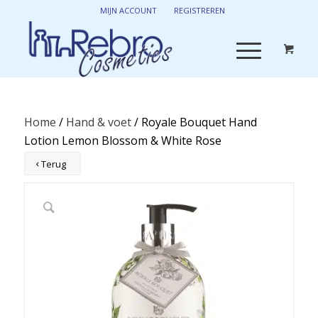
MIJN ACCOUNT
REGISTREREN
Home
/
Hand & voet
/ Royale Bouquet Hand
Lotion Lemon Blossom & White Rose
Terug