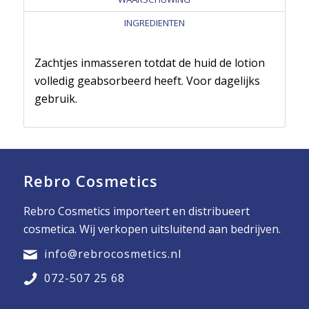
INGREDIENTEN
Zachtjes inmasseren totdat de huid de lotion
volledig geabsorbeerd heeft. Voor dagelijks
gebruik.
Rebro Cosmetics
Rebro Cosmetics importeert en distribueert
cosmetica. Wij verkopen uitsluitend aan bedrijven.
info@rebrocosmetics.nl
072-507 25 68