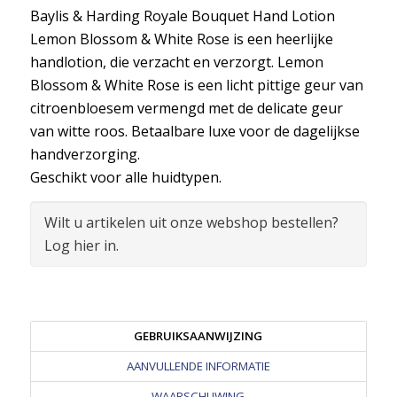
Baylis & Harding Royale Bouquet Hand Lotion
Lemon Blossom & White Rose is een heerlijke
handlotion, die verzacht en verzorgt. Lemon
Blossom & White Rose is een licht pittige geur van
citroenbloesem vermengd met de delicate geur
van witte roos. Betaalbare luxe voor de dagelijkse
handverzorging.
Geschikt voor alle huidtypen.
Wilt u artikelen uit onze webshop bestellen?
Log hier in.
GEBRUIKSAANWIJZING
AANVULLENDE INFORMATIE
WAARSCHUWING