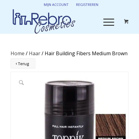
MIJN ACCOUNT
REGISTREREN
Home
/
Haar
/ Hair Building Fibers Medium Brown
Terug