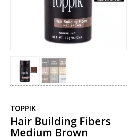
TOPPIK
Hair Building Fibers
Medium Brown