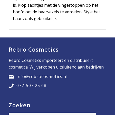
is. Klop zachtjes met de vingertoppen op het
hoofd om de haarvezels te verdelen. Style het
haar zoals gebruikelijk.
Rebro Cosmetics
Rebro Cosmetics importeert en distribueert
cosmetica. Wij verkopen uitsluitend aan bedrijven.
info@rebrocosmetics.nl
072-507 25 68
Zoeken