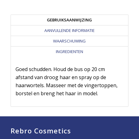
GEBRUIKSAANWIJZING
AANVULLENDE INFORMATIE
WAARSCHUWING
INGREDIENTEN
Goed schudden. Houd de bus op 20 cm
afstand van droog haar en spray op de
haarwortels. Masseer met de vingertoppen,
borstel en breng het haar in model.
Rebro Cosmetics