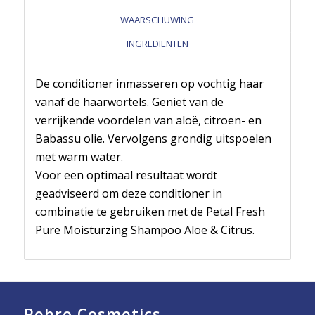
WAARSCHUWING
INGREDIENTEN
De conditioner inmasseren op vochtig haar
vanaf de haarwortels. Geniet van de
verrijkende voordelen van aloë, citroen- en
Babassu olie. Vervolgens grondig uitspoelen
met warm water.
Voor een optimaal resultaat wordt
geadviseerd om deze conditioner in
combinatie te gebruiken met de Petal Fresh
Pure Moisturzing Shampoo Aloe & Citrus.
Rebro Cosmetics