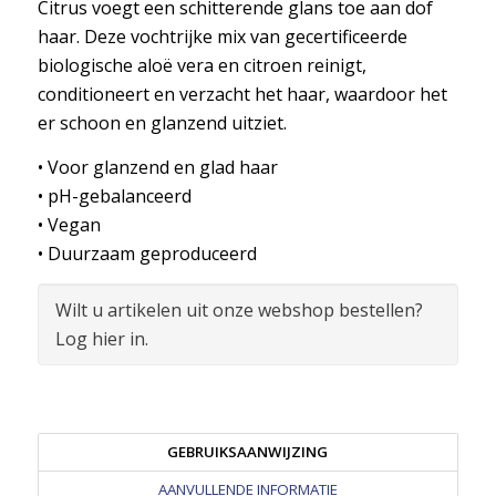
Citrus voegt een schitterende glans toe aan dof
haar. Deze vochtrijke mix van gecertificeerde
biologische aloë vera en citroen reinigt,
conditioneert en verzacht het haar, waardoor het
er schoon en glanzend uitziet.
• Voor glanzend en glad haar
• pH-gebalanceerd
• Vegan
• Duurzaam geproduceerd
Wilt u artikelen uit onze webshop bestellen?
Log hier in.
GEBRUIKSAANWIJZING
AANVULLENDE INFORMATIE