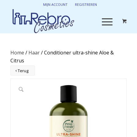
MIJN ACCOUNT
REGISTREREN
Home
/
Haar
/ Conditioner ultra-shine Aloe &
Citrus
Terug