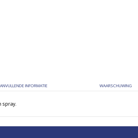
ANVULLENDE INFORMATIE
WAARSCHUWING
 spray.