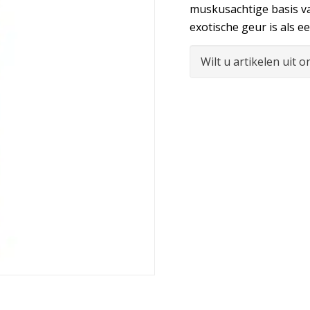
muskusachtige basis v
exotische geur is als ee
Wilt u artikelen uit 