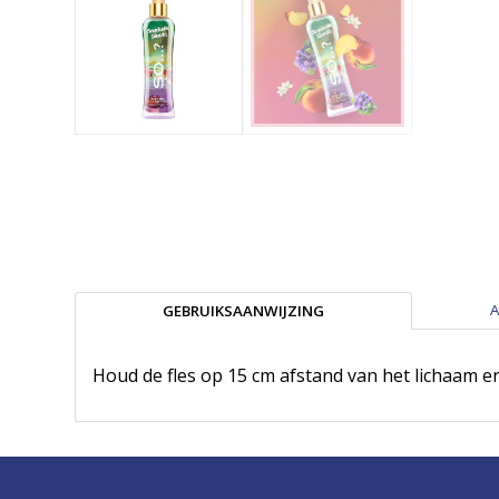
A
GEBRUIKSAANWIJZING
Houd de fles op 15 cm afstand van het lichaam en