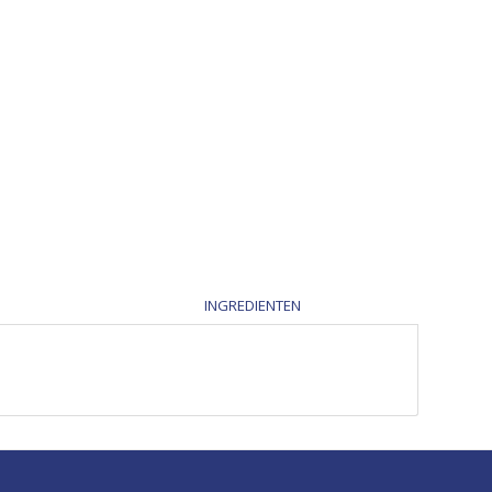
INGREDIENTEN