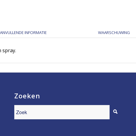
ANVULLENDE INFORMATIE
WAARSCHUWING
 spray.
Zoeken