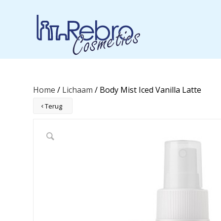
Home
/
Lichaam
/ Body Mist Iced Vanilla Latte
Terug