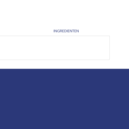
INGREDIENTEN