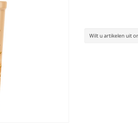
Wilt u artikelen uit 