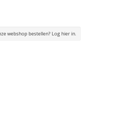
onze webshop bestellen? Log hier in.